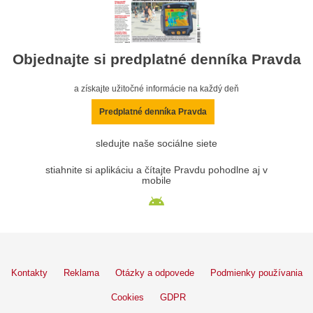
Objednajte si predplatné denníka Pravda
a získajte užitočné informácie na každý deň
Predplatné denníka Pravda
sledujte naše sociálne siete
stiahnite si aplikáciu a čítajte Pravdu pohodlne aj v
mobile
Kontakty
Reklama
Otázky a odpovede
Podmienky používania
Cookies
GDPR