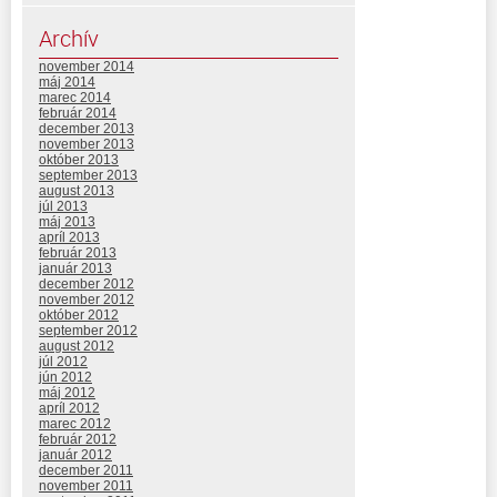
Archív
november 2014
máj 2014
marec 2014
február 2014
december 2013
november 2013
október 2013
september 2013
august 2013
júl 2013
máj 2013
apríl 2013
február 2013
január 2013
december 2012
november 2012
október 2012
september 2012
august 2012
júl 2012
jún 2012
máj 2012
apríl 2012
marec 2012
február 2012
január 2012
december 2011
november 2011