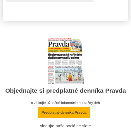
Objednajte si predplatné denníka Pravda
a získajte užitočné informácie na každý deň
Predplatné denníka Pravda
sledujte naše sociálne siete